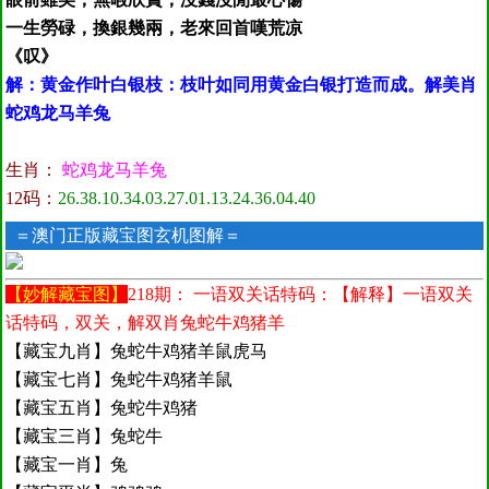
一生勞碌，換銀幾兩，老來回首嘆荒凉
《叹》
解：黄金作叶白银枝：枝叶如同用黄金白银打造而成。解美肖
蛇鸡龙马羊兔
生肖：
蛇鸡龙马羊兔
12码：
26.38.10.34.03.27.01.13.24.36.04.40
＝澳门正版藏宝图玄机图解＝
【妙解藏宝图】
218期： 一语双关话特码：【解释】一语双关
话特码，双关，解双肖兔蛇牛鸡猪羊
【藏宝九肖】兔蛇牛鸡猪羊鼠虎马
【藏宝七肖】兔蛇牛鸡猪羊鼠
【藏宝五肖】兔蛇牛鸡猪
【藏宝三肖】兔蛇牛
【藏宝一肖】兔