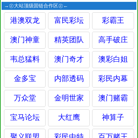
→㊣大站顶级固链合作区㊣←
港澳双龙
富民彩坛
彩霸王
澳门神童
精英团队
高手破庄
韦总猛料
澳门奇才
澳彩白姐
金多宝
内部透码
彩民内幕
万众堂
金明世家
澳门赌霸
宝马论坛
大红鹰
神算子
聚义联盟
彩民中特
百万赌王