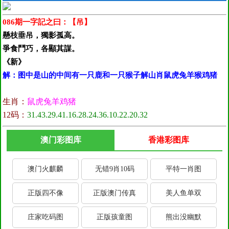
086期一字記之曰：【吊】
懸枝垂吊，獨影孤高。
爭食鬥巧，各顯其謀。
《新》
解：图中是山的中间有一只鹿和一只猴子解山肖鼠虎兔羊猴鸡猪
生肖：
鼠虎兔羊鸡猪
12码：
31.43.29.41.16.28.24.36.10.22.20.32
澳门彩图库
香港彩图库
澳门火麒麟
无错9肖10码
平特一肖图
正版四不像
正版澳门传真
美人鱼单双
庄家吃码图
正版孩童图
熊出没幽默