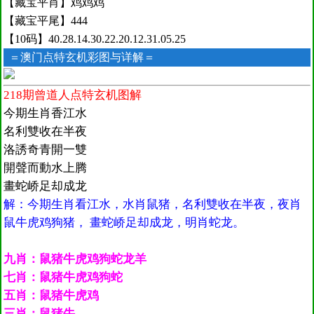
【藏宝平肖】鸡鸡鸡
【藏宝平尾】444
【10码】40.28.14.30.22.20.12.31.05.25
＝澳门点特玄机彩图与详解＝
218期曾道人点特玄机图解
今期生肖香江水
名利雙收在半夜
洛誘奇青開一雙
開聲而動水上腾
畫蛇峤足却成龙
解：今期生肖看江水，水肖鼠猪，名利雙收在半夜，夜肖
鼠牛虎鸡狗猪， 畫蛇峤足却成龙，明肖蛇龙。
九肖：鼠猪牛虎鸡狗蛇龙羊
七肖：鼠猪牛虎鸡狗蛇
五肖：鼠猪牛虎鸡
三肖：鼠猪牛